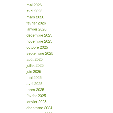
mai 2026
avril 2026
mars 2026
février 2026
janvier 2026
décembre 2025
novembre 2025
octobre 2025
septembre 2025
août 2025
juillet 2025
juin 2025
mai 2025
avril 2025
mars 2025
février 2025
janvier 2025
décembre 2024