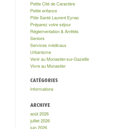
Petite Cité de Caractère
Petite enfance
Pôle Santé Laurent Eynac
Préparez votre séjour
Réglementation & Arrêtés
Seniors
Services médicaux
Urbanisme
Venir au Monastier-sur-Gazeille
Vivre au Monastier
CATÉGORIES
Informations
ARCHIVE
août 2026
juillet 2026
juin 2026