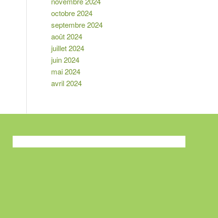
novembre 2024
octobre 2024
septembre 2024
août 2024
juillet 2024
juin 2024
mai 2024
avril 2024