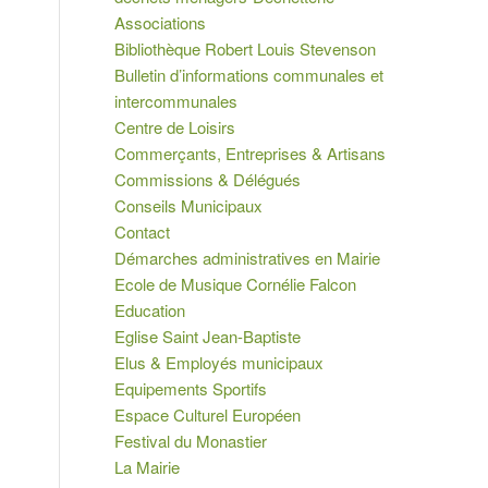
Associations
Bibliothèque Robert Louis Stevenson
Bulletin d’informations communales et
intercommunales
Centre de Loisirs
Commerçants, Entreprises & Artisans
Commissions & Délégués
Conseils Municipaux
Contact
Démarches administratives en Mairie
Ecole de Musique Cornélie Falcon
Education
Eglise Saint Jean-Baptiste
Elus & Employés municipaux
Equipements Sportifs
Espace Culturel Européen
Festival du Monastier
La Mairie