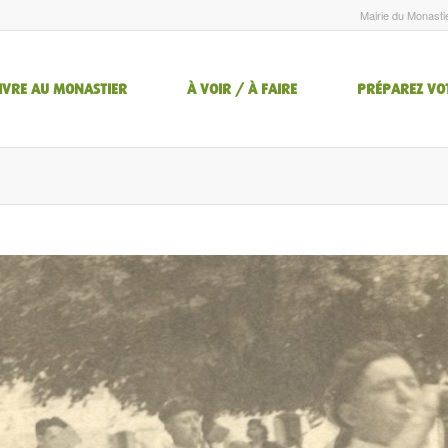
Mairie du Monasti
IVRE AU MONASTIER
À VOIR / À FAIRE
PRÉPAREZ VO