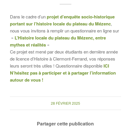
Dans le cadre d’un
projet d’enquête socio-historique
portant sur l’histoire locale du plateau du Mézenc
,
nous vous invitons à remplir un questionnaire en ligne sur
»
L’Histoire locale du plateau du Mézenc, entre
mythes et réalités
«
Ce projet est mené par deux étudiants en dernière année
de licence d’Histoire à Clermont-Ferrand, vos réponses
leurs seront très utiles ! Questionnaire disponible
ICI
N’hésitez pas à participer et à partager l’information
autour de vous !
28 FÉVRIER 2025
Partager cette publication