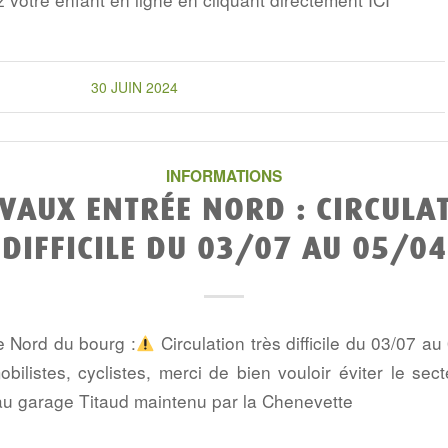
30 JUIN 2024
INFORMATIONS
VAUX ENTRÉE NORD : CIRCULA
DIFFICILE DU 03/07 AU 05/04
e Nord du bourg :
Circulation très difficile du 03/07 a
bilistes, cyclistes, merci de bien vouloir éviter le sect
u garage Titaud maintenu par la Chenevette