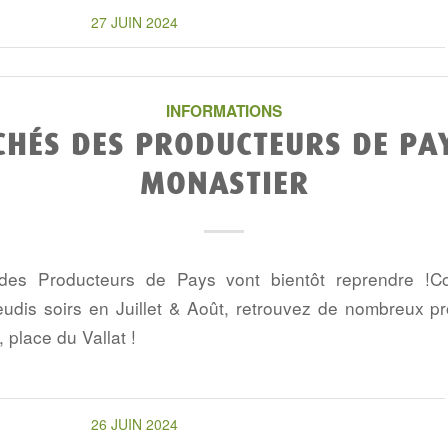
27 JUIN 2024
INFORMATIONS
HÉS DES PRODUCTEURS DE PA
MONASTIER
des Producteurs de Pays vont bientôt reprendre !C
jeudis soirs en Juillet & Août, retrouvez de nombreux p
place du Vallat !
26 JUIN 2024