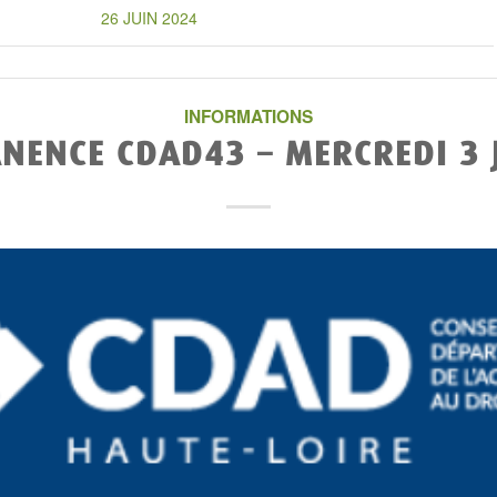
26 JUIN 2024
INFORMATIONS
NENCE CDAD43 – MERCREDI 3 J