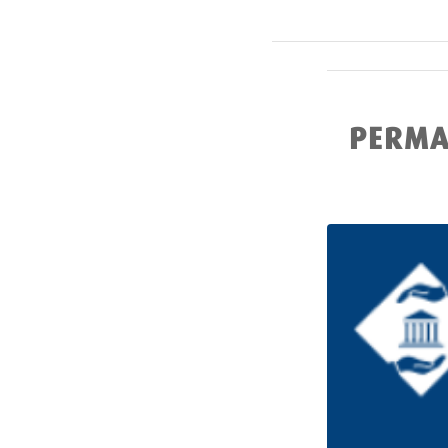
PERMA