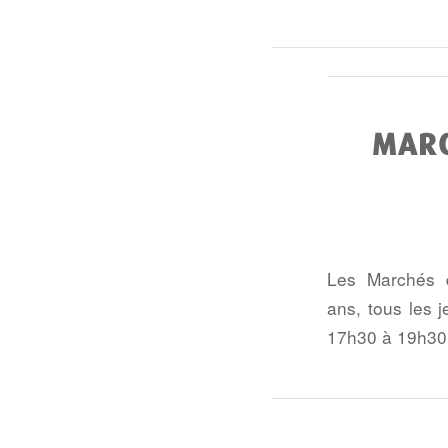
MARC
Les Marchés 
ans, tous les 
17h30 à 19h30, 